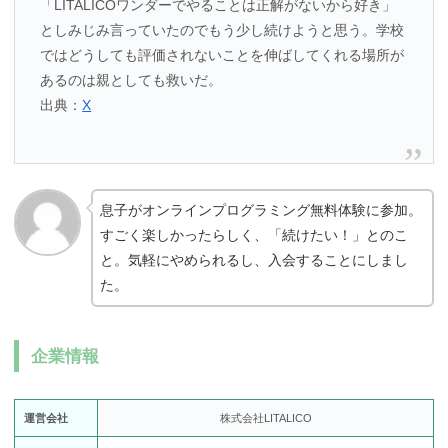
「LITALICOワンダーでやることは正解がないから好き」
としみじみ言っていたのでもう少し続けようと思う。学校
ではどうしても評価されないことを伸ばしてくれる場所が
あるのは親としても救いだ。
出典：
X
息子がオンラインプログラミング無料体験に参加。
すごく楽しかったらしく、「続けたい！」とのこ
と。気軽にやめられるし、入会することにしまし
た。
企業情報
運営会社
株式会社LITALICO