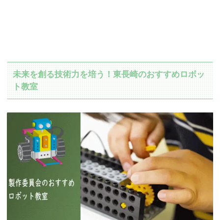
未来を創る技術力を培う！東長崎のおすすめロボッ
ト教室