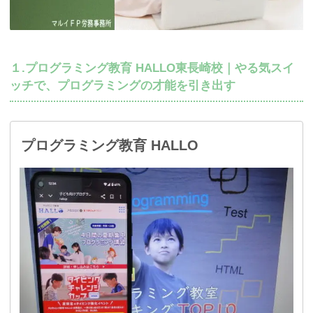
１.プログラミング教育 HALLO東長崎校｜やる気スイ
ッチで、プログラミングの才能を引き出す
プログラミング教育 HALLO