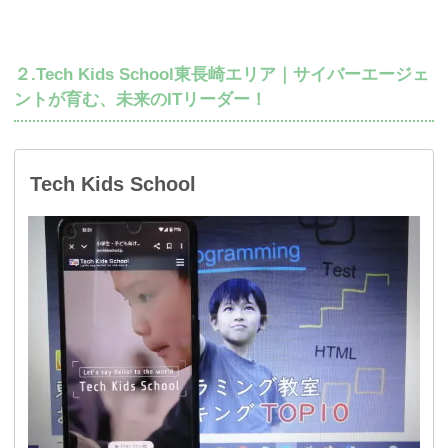
２.Tech Kids School東長崎エリア｜サイバーエージェ
ントが育む、未来のITリーダー！
Tech Kids School