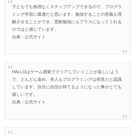
子どもでも無理なくステップアップできるので、プログラ
ミング学習に最適だと思います。勉強することの意義も理
解させることができ、受験勉強にもプラスになってくれる
のではと感じています。
出典：公式サイト
HALLOはゲーム感覚でクリアしていくことが楽しいよう
で、どんどん進め、本人もプログラミングは得意だと認識
しています。自分に自信が持てるようになった事がとても
嬉しいです。
出典：公式サイト