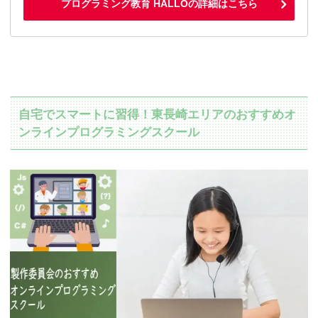
プログラミング教育 HALLOの詳細はこちら
自宅でスマートに習得！東長崎エリアのおすすめオ
ンラインプログラミングスクール