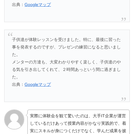
出典：
Googleマップ
子供達が体験レッスンを受けました。特に、最後に習った
事を発表するのですが、プレゼンの練習になると思いまし
た。
メンターの方達も、大変わかりやすく楽しく、子供達のや
る気を引き出してくれて、２時間あっという間に過ぎまし
た。
出典：
Googleマップ
実際に体験会を観て驚いたのは、大手IT企業が運営
しているだけあって授業内容がかなり実践的で、着
実にスキルが身につくだけでなく、学んだ成果を披