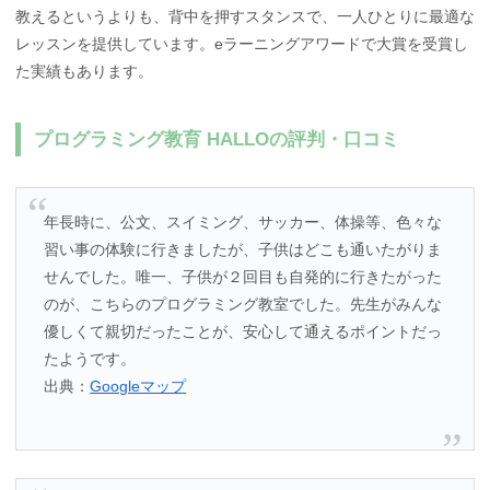
教えるというよりも、背中を押すスタンスで、一人ひとりに最適な
レッスンを提供しています。eラーニングアワードで大賞を受賞し
た実績もあります。
プログラミング教育 HALLOの評判・口コミ
年長時に、公文、スイミング、サッカー、体操等、色々な
習い事の体験に行きましたが、子供はどこも通いたがりま
せんでした。唯一、子供が２回目も自発的に行きたがった
のが、こちらのプログラミング教室でした。先生がみんな
優しくて親切だったことが、安心して通えるポイントだっ
たようです。
出典：
Googleマップ