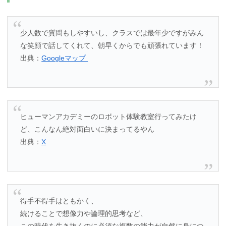
少人数で質問もしやすいし、クラスでは最年少ですがみん
な笑顔で話してくれて、朝早くからでも頑張れています！
出典：
Googleマップ
ヒューマンアカデミーのロボット体験教室行ってみたけ
ど、こんなん絶対面白いに決まってるやん
出典：
X
得手不得手はともかく、
続けることで想像力や論理的思考など、