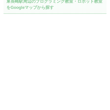
東長崎駅周辺のプログラミング教室・ロボット教室
をGoogleマップから探す