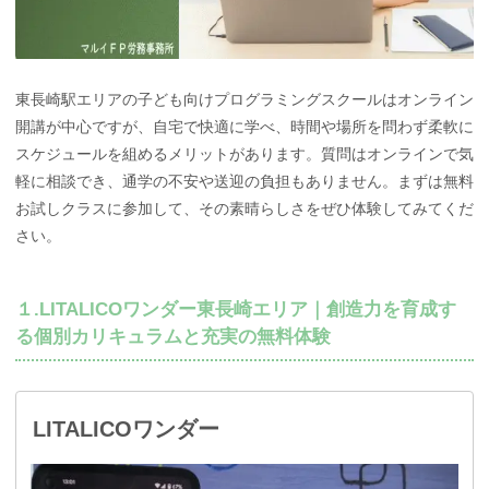
東長崎駅エリアの子ども向けプログラミングスクールはオンライン
開講が中心ですが、自宅で快適に学べ、時間や場所を問わず柔軟に
スケジュールを組めるメリットがあります。質問はオンラインで気
軽に相談でき、通学の不安や送迎の負担もありません。まずは無料
お試しクラスに参加して、その素晴らしさをぜひ体験してみてくだ
さい。
１.LITALICOワンダー東長崎エリア｜創造力を育成す
る個別カリキュラムと充実の無料体験
LITALICOワンダー