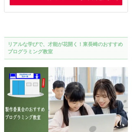
リアルな学びで、才能が花開く！東長崎のおすすめ
プログラミング教室