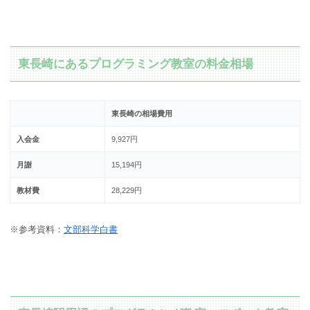
東長崎にあるプログラミング教室の料金相場
東長崎の相場費用
入会金
9,927円
月謝
15,194円
教材費
28,229円
※参考資料：
文部科学白書