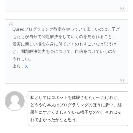
Qureoプログラミング教室をやっていて楽しいのは、子ど
もたちが自分で問題解決をしていくのを見られること。
着実に新しい概念を身に付ていくのもすごいなと思うけ
ど、問題解決能力を身につけて、自信をつけていくのが
うれしい。
出典：
X
私としてはロボットを体験させたかったけれど、
どうやら本人はプログラミングのほうに夢中。結
果的にすごく楽しんでいる様子なので、それはそ
れでよかったかなと思う。