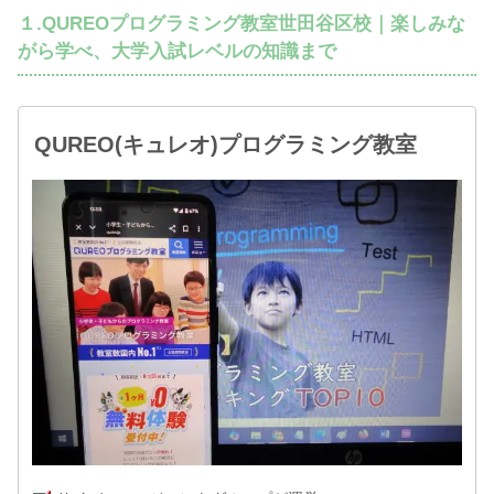
１.QUREOプログラミング教室世田谷区校｜楽しみな
がら学べ、大学入試レベルの知識まで
QUREO(キュレオ)プログラミング教室