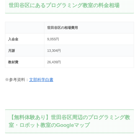
世田谷区にあるプログラミング教室の料金相場
世田谷区の相場費用
入会金
9,055円
月謝
13,304円
教材費
26,439円
※参考資料：
文部科学白書
【無料体験あり】世田谷区周辺のプログラミング教
室・ロボット教室のGoogleマップ