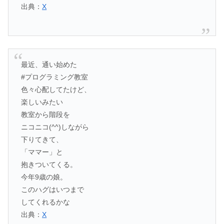
出典：
X
最近、通い始めた
#プログラミング教室
色々心配してたけど、
楽しいみたい
教室から階段を
ニコニコ(^^)しながら
下りてきて、
「ママー」と
抱きついてくる。
今年9歳の娘。
このハグはいつまで
してくれるかな
出典：
X