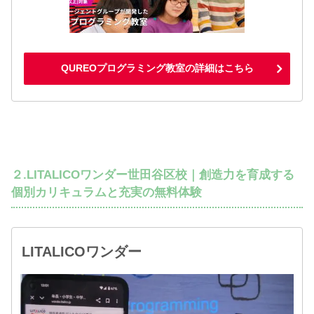
QUREOプログラミング教室の詳細はこちら
２.LITALICOワンダー世田谷区校｜創造力を育成する
個別カリキュラムと充実の無料体験
LITALICOワンダー