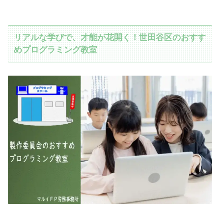
リアルな学びで、才能が花開く！世田谷区のおすす
めプログラミング教室