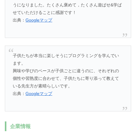
うになりました。たくさん褒めて，たくさん遊ばせ&学ば
せていただけることに感謝です！
出典：
Googleマップ
子供たちが本当に楽しそうにプログラミングを学んでい
ます。
興味や学びのペースが子供ごとに違うのに、それぞれの
個性や習熟度に合わせて、子供たちに寄り添って教えて
いる先生方が素晴らしいです。
出典：
Googleマップ
企業情報