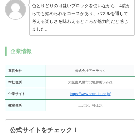
色とりどりの可愛いブロックを使いながら、4歳か
らでも始められるコースがあり、パズルを通して
考える楽しさを味わえるところが魅力的だと感じ
ました。
企業情報
運営会社
株式会社アーテック
本社住所
大阪府八尾市北亀井町3-2-21
企業サイト
https://www.artec-kk.co.jp/
教室住所
上北沢、桜上水
公式サイトをチェック！