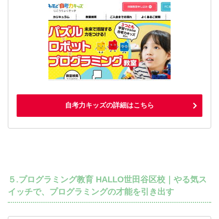
自考力キッズの詳細はこちら
５.プログラミング教育 HALLO世田谷区校｜やる気ス
イッチで、プログラミングの才能を引き出す