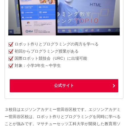
ロボット作りとプログラミングの両方を学べる
初回からプログラミング授業がある
国際ロボット競技会（URC）に出場可能
対象：小学3年生～中学生
公式サイト
３校目はエジソンアカデミー世田谷区校です。エジソンアカデミ
ー世田谷区校は、ロボット作りとプログラミングを同時に学べる
ことが強みです。マサチューセッツ工科大学が開発した教育用ソ