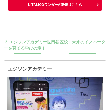
LITALICOワンダーの詳細はこちら
３.エジソンアカデミー世田谷区校｜未来のイノベータ
ーを育てる学びの場！
エジソンアカデミー