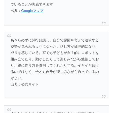
ていることが実感できます
出典：
Googleマップ
あきらめずに試行錯誤し、自分で原因を考えて追求する
姿勢が見られるようになった。話し方が論理的になり、
成長を感じている。家でも子どもが自主的にロボットを
組み立てたり、動かしたりして楽しみながら勉強してお
り、親に作り方を説明してくれたりする。イヤイヤ続け
るのではなく、子ども自身が楽しみながら通っているの
がよい。
出典：公式サイト