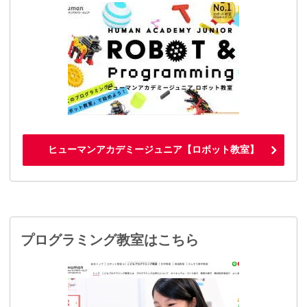
ヒューマンアカデミージュニア【ロボット教室】
プログラミング教室はこちら