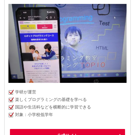
学研が運営
楽しくプログラミングの基礎を学べる
国語や生活科などを横断的に学習できる
対象：小学校低学年