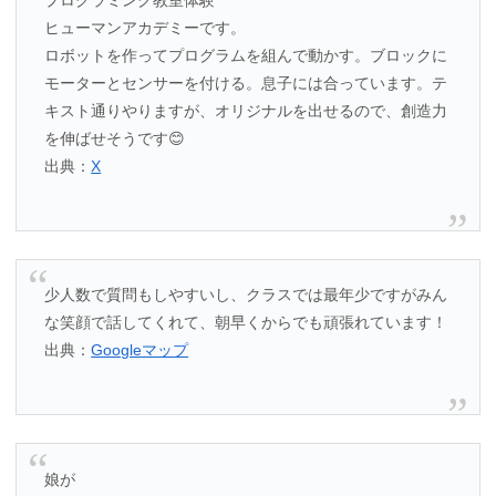
ヒューマンアカデミーです。
ロボットを作ってプログラムを組んで動かす。ブロックに
モーターとセンサーを付ける。息子には合っています。テ
キスト通りやりますが、オリジナルを出せるので、創造力
を伸ばせそうです😊
出典：
X
少人数で質問もしやすいし、クラスでは最年少ですがみん
な笑顔で話してくれて、朝早くからでも頑張れています！
出典：
Googleマップ
娘が