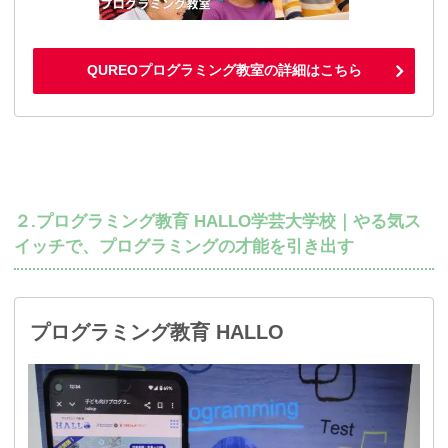
QUREOプログラミング教室の詳細はこちら
２.プログラミング教育 HALLO学芸大学校｜やる気ス
イッチで、プログラミングの才能を引き出す
プログラミング教育 HALLO