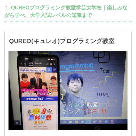
１.QUREOプログラミング教室学芸大学校｜楽しみな
がら学べ、大学入試レベルの知識まで
QUREO(キュレオ)プログラミング教室