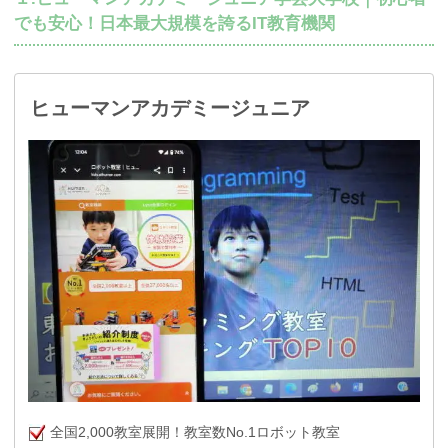
でも安心！日本最大規模を誇るIT教育機関
ヒューマンアカデミージュニア
全国2,000教室展開！教室数No.1ロボット教室