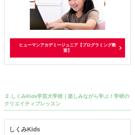
ヒューマンアカデミージュニア【プログラミング教
室】
２.しくみKids学芸大学校｜楽しみながら学ぶ！学研の
クリエイティブレッスン
しくみKids