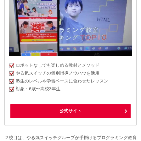
ロボットなしでも楽しめる教材とメソッド
やる気スイッチの個別指導ノウハウを活用
塾生のレベルや学習ペースに合わせたレッスン
対象：6歳〜高校3年生
公式サイト
２校目は、やる気スイッチグループが手掛けるプログラミング教育