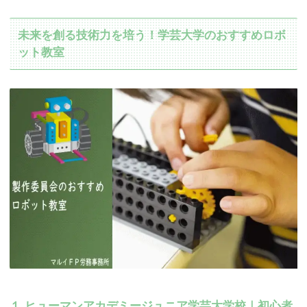
未来を創る技術力を培う！学芸大学のおすすめロボ
ット教室
１.ヒューマンアカデミージュニア学芸大学校｜初心者