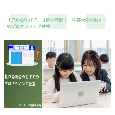
リアルな学びで、才能が花開く！学芸大学のおすす
めプログラミング教室