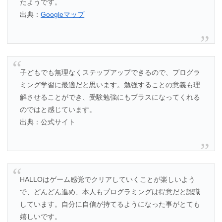
たようです。
出典：
Googleマップ
子どもでも無理なくステップアップできるので、プログラ
ミング学習に最適だと思います。勉強することの意義も理
解させることができ、受験勉強にもプラスになってくれる
のではと感じています。
出典：公式サイト
HALLOはゲーム感覚でクリアしていくことが楽しいよう
で、どんどん進め、本人もプログラミングは得意だと認識
しています。自分に自信が持てるようになった事がとても
嬉しいです。