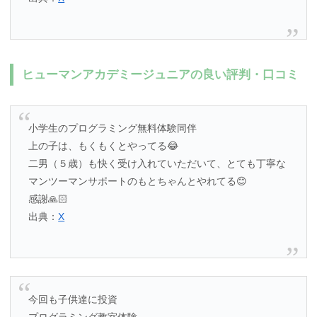
ヒューマンアカデミージュニアの良い評判・口コミ
小学生のプログラミング無料体験同伴
上の子は、もくもくとやってる😂
二男（５歳）も快く受け入れていただいて、とても丁寧な
マンツーマンサポートのもとちゃんとやれてる😊
感謝🙏🏻
出典：
X
今回も子供達に投資
プログラミング教室体験