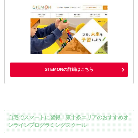
STEMONの詳細はこちら
自宅でスマートに習得！東十条エリアのおすすめオ
ンラインプログラミングスクール