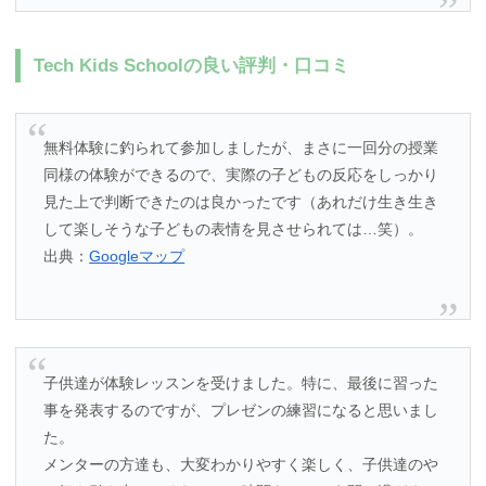
Tech Kids Schoolの良い評判・口コミ
無料体験に釣られて参加しましたが、まさに一回分の授業
同様の体験ができるので、実際の子どもの反応をしっかり
見た上で判断できたのは良かったです（あれだけ生き生き
して楽しそうな子どもの表情を見させられては…笑）。
出典：
Googleマップ
子供達が体験レッスンを受けました。特に、最後に習った
事を発表するのですが、プレゼンの練習になると思いまし
た。
メンターの方達も、大変わかりやすく楽しく、子供達のや