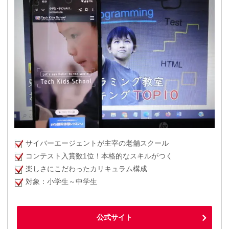
サイバーエージェントが主宰の老舗スクール
コンテスト入賞数1位！本格的なスキルがつく
楽しさにこだわったカリキュラム構成
対象：小学生～中学生
公式サイト