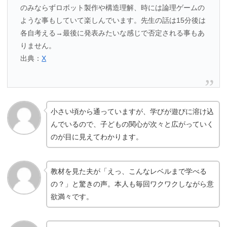
のみならずロボット製作や構造理解、時には論理ゲームの
ような事もしていて楽しんでいます。先生の話は15分後は
各自考える→最後に発表みたいな感じで否定される事もあ
りません。
出典：
X
小さい頃から通っていますが、学びが遊びに溶け込
んでいるので、子どもの関心が次々と広がっていく
のが目に見えてわかります。
教材を見た夫が「えっ、こんなレベルまで学べる
の？」と驚きの声。本人も毎回ワクワクしながら意
欲満々です。