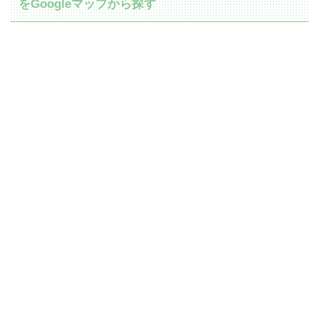
をGoogleマップから探す