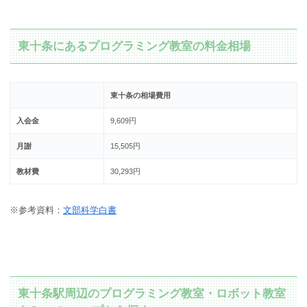
東十条にあるプログラミング教室の料金相場
東十条の相場費用
入会金
9,609円
月謝
15,505円
教材費
30,293円
※参考資料：
文部科学白書
東十条駅周辺のプログラミング教室・ロボット教室