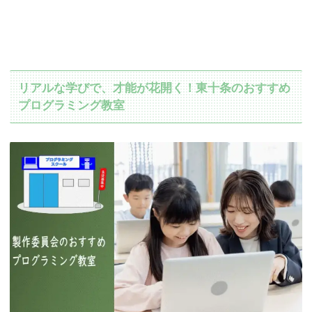
リアルな学びで、才能が花開く！東十条のおすすめ
プログラミング教室