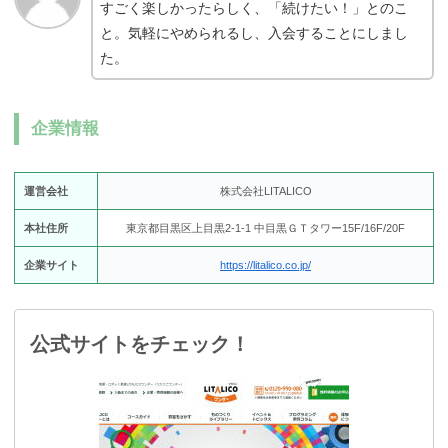
すごく楽しかったらしく、「続けたい！」とのこ
と。気軽にやめられるし、入会することにしまし
た。
企業情報
運営会社
株式会社LITALICO
本社住所
東京都目黒区上目黒2-1-1 中目黒ＧＴタワー15F/16F/20F
企業サイト
https://litalico.co.jp/
公式サイトをチェック！