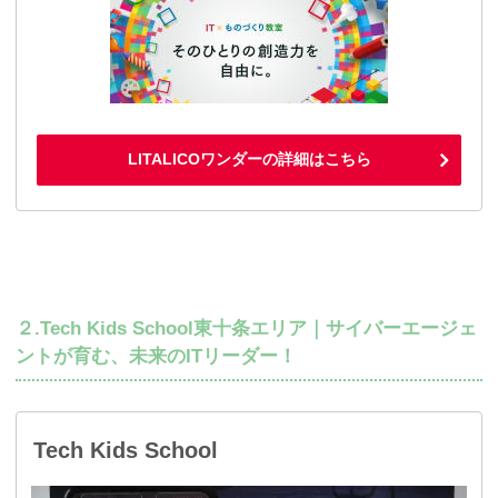
LITALICOワンダーの詳細はこちら
２.Tech Kids School東十条エリア｜サイバーエージェ
ントが育む、未来のITリーダー！
Tech Kids School