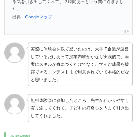
る気を引き出してくれて、２時間あっという間に過ぎまし
た。
出典：
Googleマップ
実際に体験会を観て驚いたのは、大手IT企業が運営
しているだけあって授業内容がかなり実践的で、着
実にスキルが身につくだけでなく、学んだ成果を披
露できるコンテストまで用意されていて本格的だな
と思いました。
無料体験会に参加したところ、先生がわかりやすく
寄り添ってくれて、子どもの好奇心をうまく引き出
してくれました。