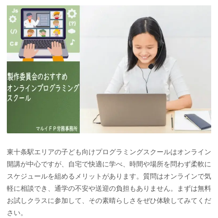
東十条駅エリアの子ども向けプログラミングスクールはオンライン
開講が中心ですが、自宅で快適に学べ、時間や場所を問わず柔軟に
スケジュールを組めるメリットがあります。質問はオンラインで気
軽に相談でき、通学の不安や送迎の負担もありません。まずは無料
お試しクラスに参加して、その素晴らしさをぜひ体験してみてくだ
さい。