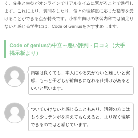
く、先生と生徒がオンラインでリアルタイムに繋がることで進行し
ます。これにより、質問をしたり、個々の理解度に応じた指導を受
けることができる点が特長です。小学生向けの学習内容では物足り
ないと感じる学生には、Code of Geniusをおすすめします。
Code of geniusの中立～悪い評判・口コミ（大手
掲示板より）
内容は良くても、本人にやる気がないと難しいと実
感。もっと子どもが前向きになれる仕掛けがあると
いいと思います。
ついていけないと感じることもあり、講師の方には
もう少しテンポを抑えてもらえると、より深く理解
できるのではと感じています。