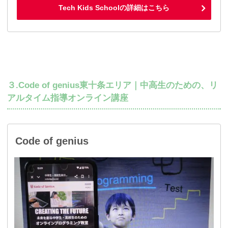
Tech Kids Schoolの詳細はこちら
３.Code of genius東十条エリア｜中高生のための、リ
アルタイム指導オンライン講座
Code of genius