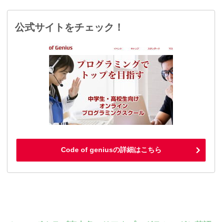
公式サイトをチェック！
Code of geniusの詳細はこちら