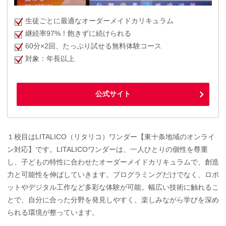
生徒ごとに最適なオーダーメイドカリキュラム
継続率97%！飽きずに続けられる
60分×2回、たっぷり試せる無料体験コース
対象：年長以上
公式サイト
１校目はLITALICO（リタリコ）ワンダー【東十条地域のオンライ
ン対応】です。LITALICOワンダーは、一人ひとりの個性を尊重
し、子どもの特性に合わせたオーダーメイドカリキュラムで、創造
力と可能性を伸ばしていきます。プログラミングだけでなく、ロボ
ットやデジタル工作など多彩な体験が可能。幅広い技術に触れるこ
とで、自分に合った分野を発見しやすく、楽しみながら学びを深め
られる環境が整っています。