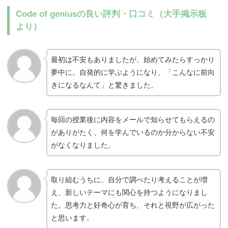
Code of geniusの良い評判・口コミ（大手掲示板
より）
最初は不安もありましたが、始めてみたらすっかり
夢中に。自発的に学ぶようになり、「こんなに前向
きになるなんて」と驚きました。
毎回の授業後に内容をメールで知らせてもらえるの
がありがたく、何を学んでいるのか分からない不安
がなくなりました。
取り組むうちに、自分で調べたり考えることが増
え、新しいテーマにも関心を持つようになりまし
た。思考力と好奇心が育ち、それと視野が広がった
と思います。