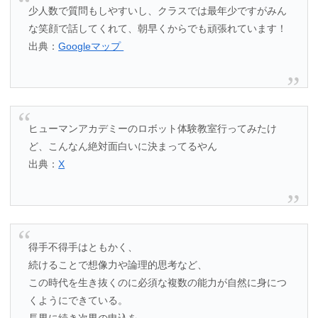
少人数で質問もしやすいし、クラスでは最年少ですがみん
な笑顔で話してくれて、朝早くからでも頑張れています！
出典：
Googleマップ
ヒューマンアカデミーのロボット体験教室行ってみたけ
ど、こんなん絶対面白いに決まってるやん
出典：
X
得手不得手はともかく、
続けることで想像力や論理的思考など、
この時代を生き抜くのに必須な複数の能力が自然に身につ
くようにできている。