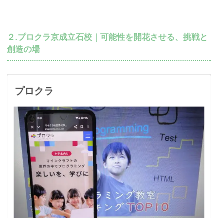
２.プロクラ京成立石校｜可能性を開花させる、挑戦と
創造の場
プロクラ