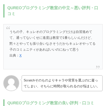
QUREOプログラミング教室の中立～悪い評判・口
コミ
うちの子、キュレオのプログラミングだけは自習進めて
て、通ってないくせに進度は教室で1番らしいんだけど、
黙々とやっても張り合いなさそうだからキュレオやってる
子のコミュニティがあればいいのにねって思う
出典：
X
Scratchそのものよりキャラや背景を選ぶのに凝っ
てしまい、そちらに時間が取られるのが悩ましい。
QUREOプログラミング教室の良い評判・口コミ