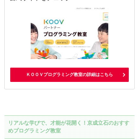
ＫＯＯＶプログラミング教室の詳細はこちら
リアルな学びで、才能が花開く！京成立石のおすす
めプログラミング教室