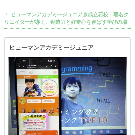
１.ヒューマンアカデミージュニア京成立石校｜著名ク
リエイターが導く、創造力と好奇心を伸ばす学びの場
ヒューマンアカデミージュニア