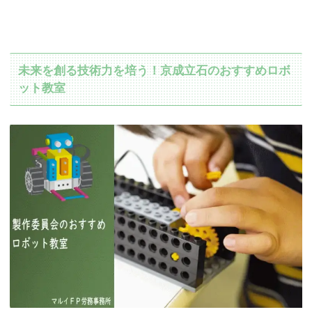
未来を創る技術力を培う！京成立石のおすすめロボ
ット教室