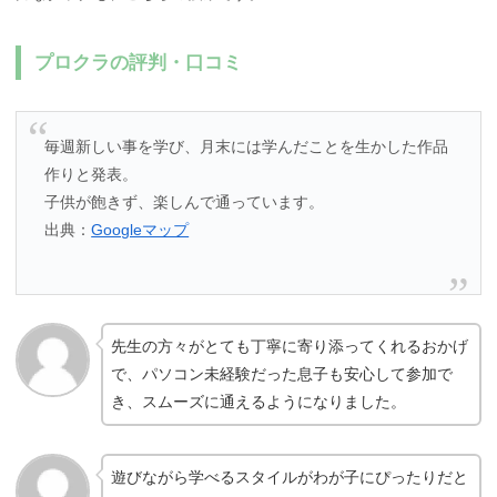
プロクラの評判・口コミ
毎週新しい事を学び、月末には学んだことを生かした作品
作りと発表。
子供が飽きず、楽しんで通っています。
出典：
Googleマップ
先生の方々がとても丁寧に寄り添ってくれるおかげ
で、パソコン未経験だった息子も安心して参加で
き、スムーズに通えるようになりました。
遊びながら学べるスタイルがわが子にぴったりだと