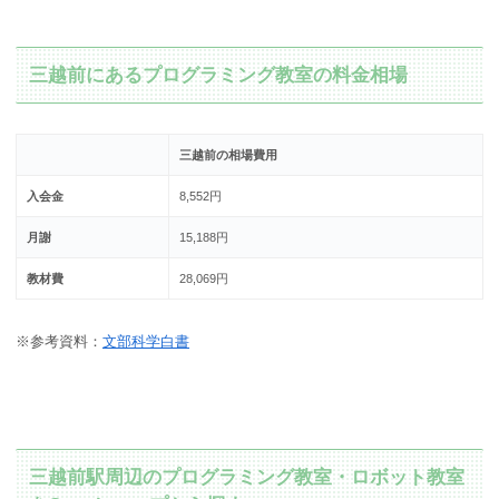
三越前にあるプログラミング教室の料金相場
三越前の相場費用
入会金
8,552円
月謝
15,188円
教材費
28,069円
※参考資料：
文部科学白書
三越前駅周辺のプログラミング教室・ロボット教室