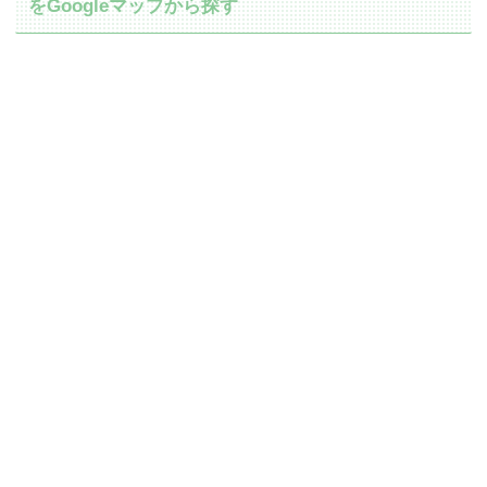
をGoogleマップから探す