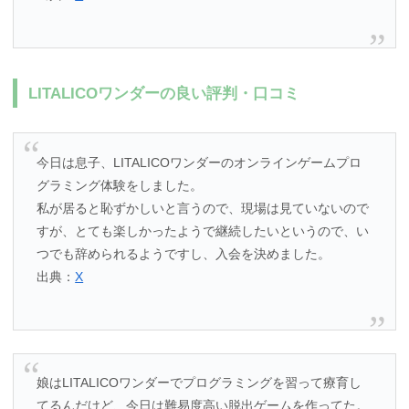
LITALICOワンダーの良い評判・口コミ
今日は息子、LITALICOワンダーのオンラインゲームプロ
グラミング体験をしました。
私が居ると恥ずかしいと言うので、現場は見ていないので
すが、とても楽しかったようで継続したいというので、い
つでも辞められるようですし、入会を決めました。
出典：
X
娘はLITALICOワンダーでプログラミングを習って療育し
てるんだけど、今日は難易度高い脱出ゲームを作ってた。