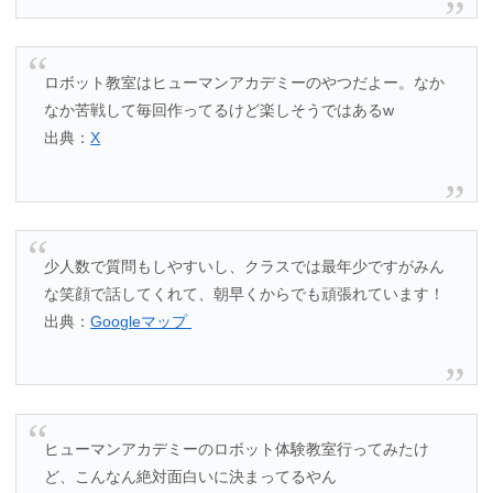
ロボット教室はヒューマンアカデミーのやつだよー。なか
なか苦戦して毎回作ってるけど楽しそうではあるw
出典：
X
少人数で質問もしやすいし、クラスでは最年少ですがみん
な笑顔で話してくれて、朝早くからでも頑張れています！
出典：
Googleマップ
ヒューマンアカデミーのロボット体験教室行ってみたけ
ど、こんなん絶対面白いに決まってるやん