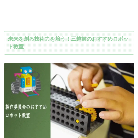
未来を創る技術力を培う！三越前のおすすめロボッ
ト教室