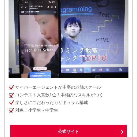
サイバーエージェントが主宰の老舗スクール
コンテスト入賞数1位！本格的なスキルがつく
楽しさにこだわったカリキュラム構成
対象：小学生～中学生
公式サイト