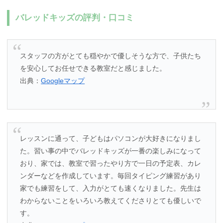
バレッドキッズの評判・口コミ
スタッフの方がとても穏やかで優しそうな方で、子供たち
を安心してお任せできる教室だと感じました。
出典：
Googleマップ
レッスンに通って、子どもはパソコンが大好きになりまし
た。習い事の中でバレッドキッズが一番の楽しみになって
おり、家では、教室で習ったやり方で一日の予定表、カレ
ンダーなどを作成しています。毎回タイピング練習があり
家でも練習をして、入力がとても速くなりました。先生は
わからないことをいろいろ教えてくださりとても優しいで
す。