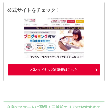
公式サイトをチェック！
バレッドキッズの詳細はこちら
自宅でスマートに習得！三越前エリアのおすすめオ