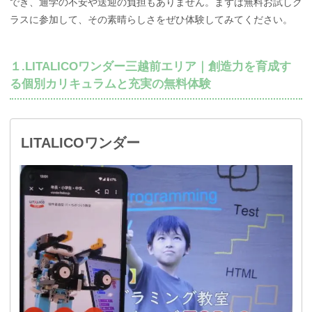
でき、通学の不安や送迎の負担もありません。まずは無料お試しク
ラスに参加して、その素晴らしさをぜひ体験してみてください。
１.LITALICOワンダー三越前エリア｜創造力を育成す
る個別カリキュラムと充実の無料体験
LITALICOワンダー