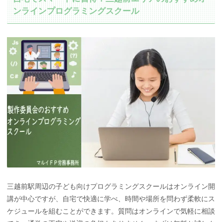
ンラインプログラミングスクール
三越前駅周辺の子ども向けプログラミングスクールはオンライン開
講が中心ですが、自宅で快適に学べ、時間や場所を問わず柔軟にス
ケジュールを組むことができます。質問はオンラインで気軽に相談