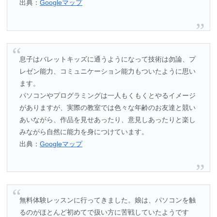
出典：
Googleマップ
息子はバレットキッズに通うようになって技術は勿論、プ
レゼン能力、コミュニケーション能力もついたように思い
ます。
パソコンやプログラミングは一人もくもくとやるイメージ
がありますが、実際の教室では色々な年齢のお友達と競い
あいながら、作品を見せあったり、意見しあったりと楽し
みながら自然に能力を身につけています。
出典：
Googleマップ
無料体験レッスンに行ってきました。娘は、パソコンを触
るのがほとんど初めてで扱い方に苦戦していたようです