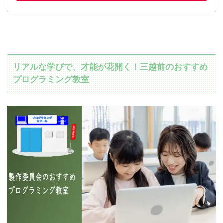
リアルな学びで、才能が花開く！三越前のおすすめ
プログラミング教室