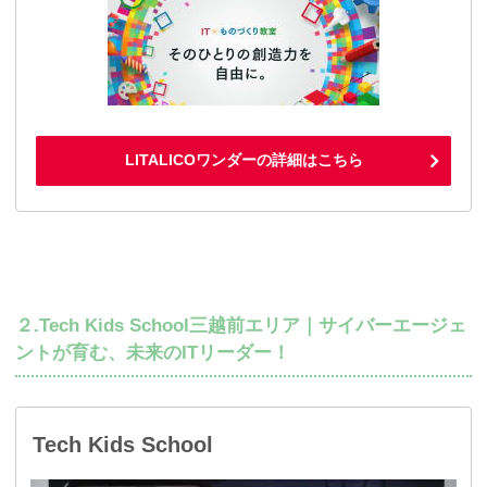
LITALICOワンダーの詳細はこちら
２.Tech Kids School三越前エリア｜サイバーエージェ
ントが育む、未来のITリーダー！
Tech Kids School